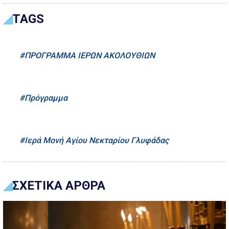
TAGS
ΠΡΟΓΡΑΜΜΑ ΙΕΡΩΝ ΑΚΟΛΟΥΘΙΩΝ
Πρόγραμμα
Ιερά Μονή Αγίου Νεκταρίου Γλυφάδας
ΣΧΕΤΙΚΑ ΑΡΘΡΑ