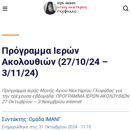
ΑΡΧΙΚΗ
ΠΡΟΓΡΑΜΜΑ
Πρόγραμμα Ιερών
Ακολουθιών (27/10/24 –
ΒΙΝΤΕΟ
3/11/24)
ΑΡΘΡΟΓΡΑΦΙΑ
ΑΓΙΟΛΟΓΙΟ - ΒΙΟΙ ΑΓΙΩΝ
Πρόγραμμα Ιεράς Μονής Αγίου Νεκταρίου Γλυφάδας για
την τρέχουσα εβδομάδα: ΠΡΟΓΡΑΜΜΑ ΙΕΡΩΝ ΑΚΟΛΟΥΘΙΩΝ
ΕΠΙΚΟΙΝΩΝΙΑ
27 Οκτωβρίου – 3 Νοεμβρίου Internet
Συντάκτης: Ομάδα ΙΜΑΝΓ
Ενημερώθηκε στις 31 Οκτωβρίου 2024 - 11:10