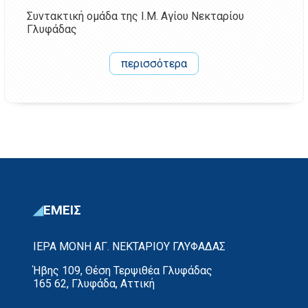
Συντακτική ομάδα της Ι.Μ. Αγίου Νεκταρίου
Γλυφάδας
περισσότερα
ΕΜΕΙΣ
ΙΕΡΑ ΜΟΝΗ ΑΓ. ΝΕΚΤΑΡΙΟΥ ΓΛΥΦΑΔΑΣ
Ήβης 109, Θέση Τερψιθέα Γλυφάδας
165 62, Γλυφάδα, Αττική