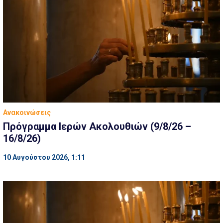
Ανακοινώσεις
Πρόγραμμα Ιερών Ακολουθιών (9/8/26 –
16/8/26)
10 Αυγούστου 2026, 1:11