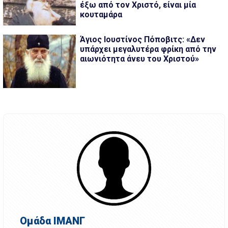
έξω από τον Χριστό, είναι μία
κουταμάρα
Άγιος Ιουστίνος Πόποβιτς: «Δεν
υπάρχει μεγαλυτέρα φρίκη από την
αιωνιότητα άνευ του Χριστού»
Ομάδα ΙΜΑΝΓ