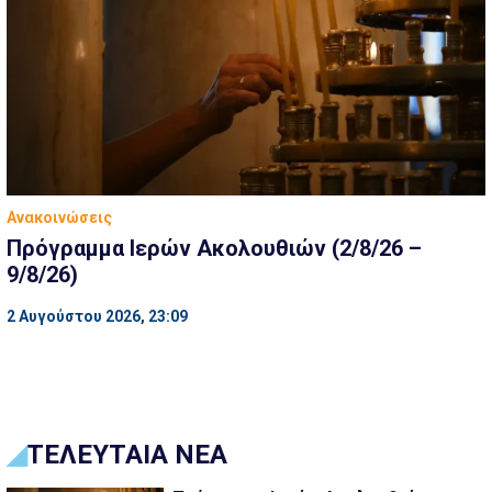
Ανακοινώσεις
Πρόγραμμα Ιερών Ακολουθιών (2/8/26 –
9/8/26)
2 Αυγούστου 2026, 23:09
ΤΕΛΕΥΤΑΙΑ ΝΕΑ