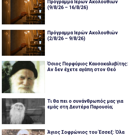
Πρόγραμμα Ιερών Ακολουθιών
(9/8/26 – 16/8/26)
Πρόγραμμα Ιερών Ακολουθιών
(2/8/26 – 9/8/26)
Όσιος Πορφύριος Καυσοκαλυβίτης:
Αν δεν έχετε αγάπη στον Θεό
Τι θα πει ο συνάνθρωπός μας για
εμάς στη Δευτέρα Παρουσία;
Άγιος Σοφρώνιος του Έσσεξ: Όλα