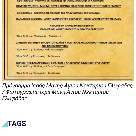
Πρόγραμμα Ιεράς Μονής Αγίου Νεκταρίου Γλυφάδας
/ Φωτογραφία: Ιερά Μονή Αγίου Νεκταρίου
Γλυφάδας
TAGS