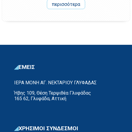
περισσότερα
ΕΜΕΙΣ
ΙΕΡΑ ΜΟΝΗ ΑΓ. ΝΕΚΤΑΡΙΟΥ ΓΛΥΦΑΔΑΣ
Ήβης 109, Θέση Τερψιθέα Γλυφάδας
165 62, Γλυφάδα, Αττική
ΧΡΗΣΙΜΟΙ ΣΥΝΔΕΣΜΟΙ