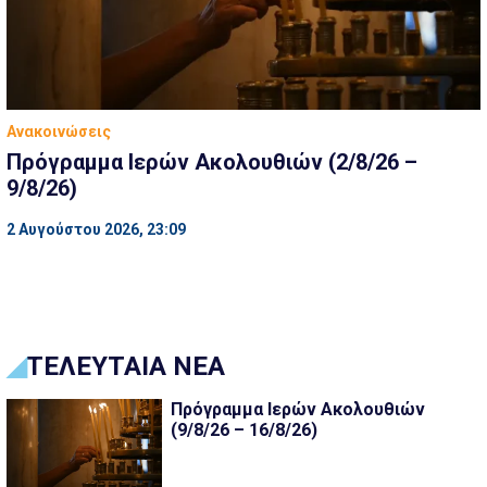
Ανακοινώσεις
Πρόγραμμα Ιερών Ακολουθιών (2/8/26 –
9/8/26)
2 Αυγούστου 2026, 23:09
ΤΕΛΕΥΤΑΙΑ ΝΕΑ
Πρόγραμμα Ιερών Ακολουθιών
(9/8/26 – 16/8/26)