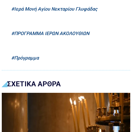
Ιερά Μονή Αγίου Νεκταρίου Γλυφάδας
ΠΡΟΓΡΑΜΜΑ ΙΕΡΩΝ ΑΚΟΛΟΥΘΙΩΝ
Πρόγραμμα
ΣΧΕΤΙΚΑ ΑΡΘΡΑ