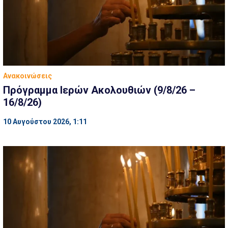
Ανακοινώσεις
Πρόγραμμα Ιερών Ακολουθιών (9/8/26 –
16/8/26)
10 Αυγούστου 2026, 1:11