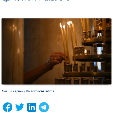
Άναμμα κεριών / Φωτογραφία: Intime