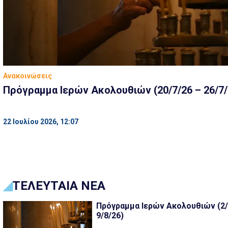
Ανακοινώσεις
Πρόγραμμα Ιερών Ακολουθιών (20/7/26 – 26/7/
22 Ιουλίου 2026, 12:07
ΤΕΛΕΥΤΑΙΑ ΝΕΑ
Πρόγραμμα Ιερών Ακολουθιών (2/
9/8/26)