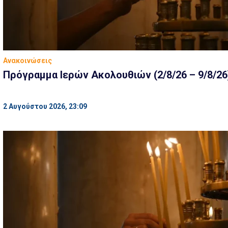
Ανακοινώσεις
Πρόγραμμα Ιερών Ακολουθιών (2/8/26 – 9/8/26
2 Αυγούστου 2026, 23:09