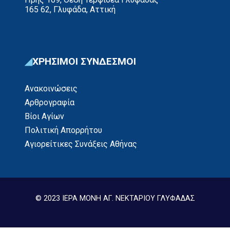
165 62, Γλυφάδα, Αττική
ΧΡΗΣΙΜΟΙ ΣΥΝΔΕΣΜΟΙ
Ανακοινώσεις
Αρθρογραφία
Βίοι Αγίων
Πολιτική Απορρήτου
Αγιορείτικες Συνάξεις Αθήνας
© 2023 ΙΕΡΑ ΜΟΝΗ ΑΓ. ΝΕΚΤΑΡΙΟΥ ΓΛΥΦΑΔΑΣ