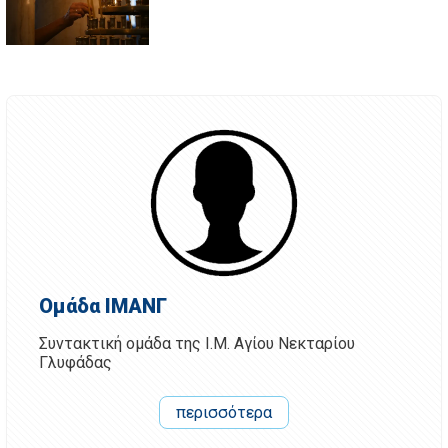
Ομάδα ΙΜΑΝΓ
Συντακτική ομάδα της Ι.Μ. Αγίου Νεκταρίου
Γλυφάδας
περισσότερα