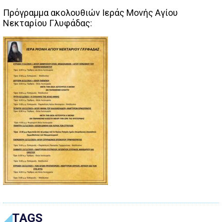
Πρόγραμμα ακολουθιών Ιεράς Μονής Αγίου
Νεκταρίου Γλυφάδας:
TAGS