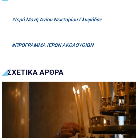
Ιερά Μονή Αγίου Νεκταρίου Γλυφάδας
ΠΡΟΓΡΑΜΜΑ ΙΕΡΩΝ ΑΚΟΛΟΥΘΙΩΝ
ΣΧΕΤΙΚΑ ΑΡΘΡΑ