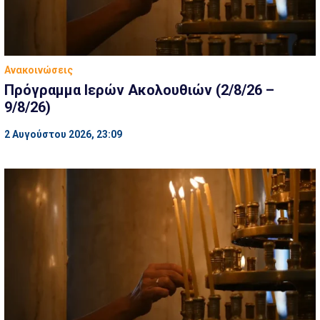
Ανακοινώσεις
Πρόγραμμα Ιερών Ακολουθιών (2/8/26 –
9/8/26)
2 Αυγούστου 2026, 23:09