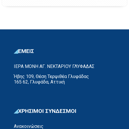
ΕΜΕΙΣ
ΙΕΡΑ ΜΟΝΗ ΑΓ. ΝΕΚΤΑΡΙΟΥ ΓΛΥΦΑΔΑΣ
Ήβης 109, Θέση Τερψιθέα Γλυφάδας
165 62, Γλυφάδα, Αττική
ΧΡΗΣΙΜΟΙ ΣΥΝΔΕΣΜΟΙ
Ανακοινώσεις