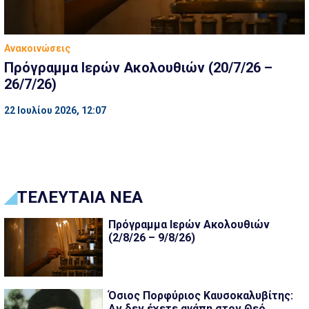
Ανακοινώσεις
Πρόγραμμα Ιερών Ακολουθιών (20/7/26 –
26/7/26)
22 Ιουλίου 2026, 12:07
ΤΕΛΕΥΤΑΙΑ ΝΕΑ
Πρόγραμμα Ιερών Ακολουθιών
(2/8/26 – 9/8/26)
Όσιος Πορφύριος Καυσοκαλυβίτης:
Αν δεν έχετε αγάπη στον Θεό