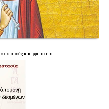
ό σεισμούς και ηφαίστεια: