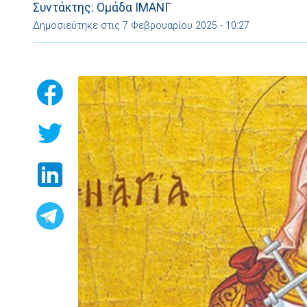
Συντάκτης: Ομάδα ΙΜΑΝΓ
Δημοσιεύτηκε στις 7 Φεβρουαρίου 2025 - 10:27