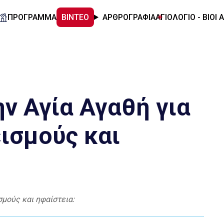
ΠΡΟΓΡΑΜΜΑ
ΒΙΝΤΕΟ
ΑΡΘΡΟΓΡΑΦΙΑ
ΑΓΙΟΛΟΓΙΟ - ΒΙΟΙ 
ν Αγία Αγαθή για
ισμούς και
μούς και ηφαίστεια: