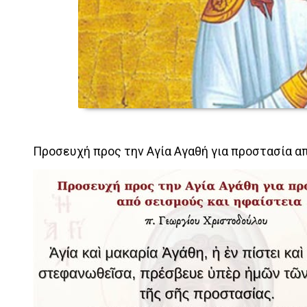
Προσευχή προς την Αγία Αγαθή για προστασία απ