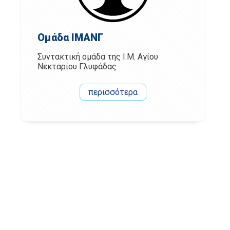
Ομάδα ΙΜΑΝΓ
Συντακτική ομάδα της Ι.Μ. Αγίου
Νεκταρίου Γλυφάδας
περισσότερα