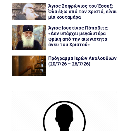
Άγιος Σοφρώνιος του Έσσεξ:
Όλα έξω από τον Χριστό, είναι
μία κουταμάρα
Άγιος Ιουστίνος Πόποβιτς:
«Δεν υπάρχει μεγαλυτέρα
φρίκη από την αιωνιότητα
άνευ του Χριστού»
Πρόγραμμα Ιερών Ακολουθιών
(20/7/26 – 26/7/26)