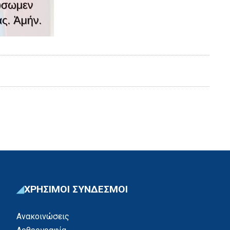
ΧΡΗΣΙΜΟΙ ΣΥΝΔΕΣΜΟΙ
Ανακοινώσεις