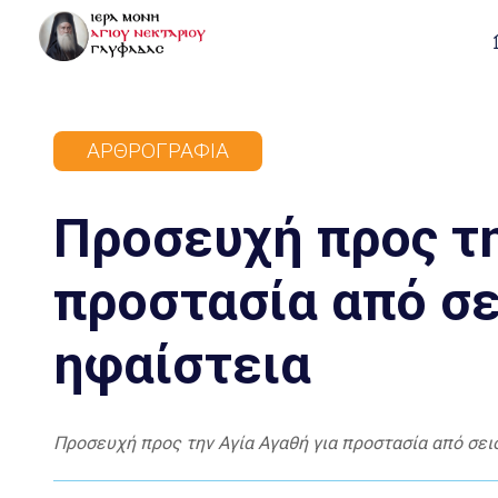
ΑΡΘΡΟΓΡΑΦΊΑ
Προσευχή προς τη
προστασία από σε
ηφαίστεια
Προσευχή προς την Αγία Αγαθή για προστασία από σεισ