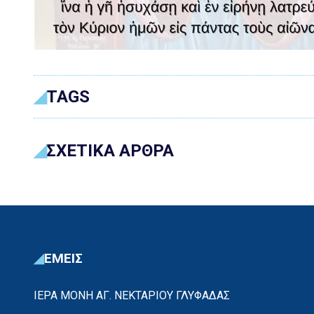
TAGS
ΣΧΕΤΙΚΑ ΑΡΘΡΑ
ΕΜΕΙΣ
ΙΕΡΑ ΜΟΝΗ ΑΓ. ΝΕΚΤΑΡΙΟΥ ΓΛΥΦΑΔΑΣ