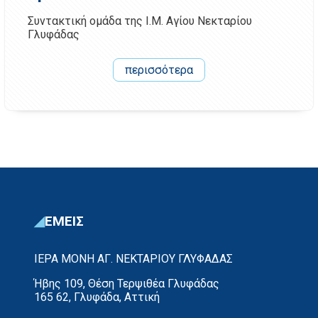
Συντακτική ομάδα της Ι.Μ. Αγίου Νεκταρίου
Γλυφάδας
περισσότερα
ΕΜΕΙΣ
ΙΕΡΑ ΜΟΝΗ ΑΓ. ΝΕΚΤΑΡΙΟΥ ΓΛΥΦΑΔΑΣ
Ήβης 109, Θέση Τερψιθέα Γλυφάδας
165 62, Γλυφάδα, Αττική