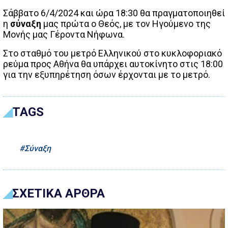
Σάββατο 6/4/2024 και ώρα 18:30 θα πραγματοποιηθεί
η
σύναξη
μας πρώτα ο Θεός, με τον Ηγούμενο της
Mονής μας Γέροντα Νήφωνα.
Στο σταθμό του μετρό Ελληνικού στο κυκλοφοριακό
ρεύμα προς Αθήνα θα υπάρχει αυτοκίνητο στις 18:00
για την εξυπηρέτηση όσων έρχονται με το μετρό.
TAGS
Σύναξη
ΣΧΕΤΙΚΑ ΑΡΘΡΑ