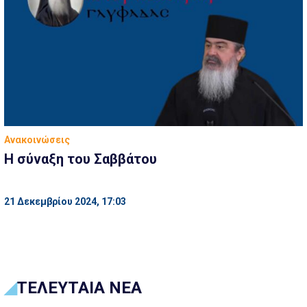
Ανακοινώσεις
Η σύναξη του Σαββάτου
21 Δεκεμβρίου 2024, 17:03
ΤΕΛΕΥΤΑΙΑ ΝΕΑ