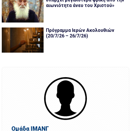
αιωνιότητα άνευ του Χριστού»
Πρόγραμμα Ιερών Ακολουθιών
(20/7/26 – 26/7/26)
Ομάδα ΙΜΑΝΓ