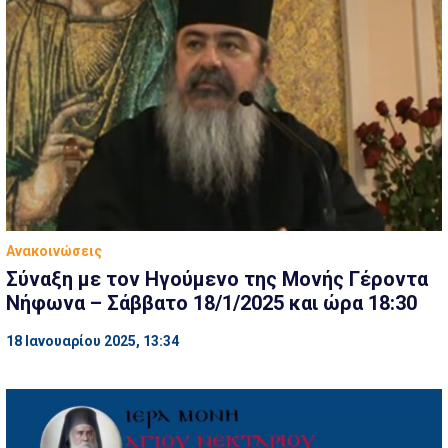
Ανακοινώσεις
Σύναξη με τον Ηγούμενο της Mονής Γέροντα
Νήφωνα – Σάββατο 18/1/2025 και ώρα 18:30
18 Ιανουαρίου 2025, 13:34