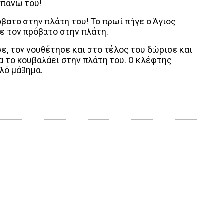
 πάνω του!
όβατο στην πλάτη του! Το πρωί πήγε ο Άγιος
ε τον πρόβατο στην πλάτη.
ε, τον νουθέτησε και στο τέλος του δώρισε και
να το κουβαλάει στην πλάτη του. Ο κλέφτης
αλό μάθημα.