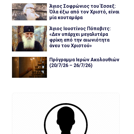
Άγιος Σοφρώνιος του Έσσεξ:
Όλα έξω από τον Χριστό, είναι
μία κουταμάρα
Άγιος Ιουστίνος Πόποβιτς:
«Δεν υπάρχει μεγαλυτέρα
φρίκη από την αιωνιότητα
άνευ του Χριστού»
Πρόγραμμα Ιερών Ακολουθιών
(20/7/26 – 26/7/26)