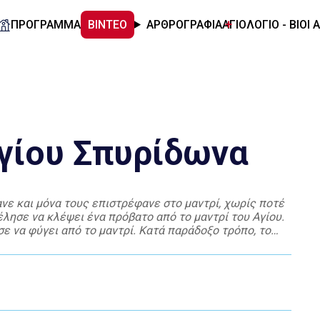
ΠΡΟΓΡΑΜΜΑ
ΒΙΝΤΕΟ
ΑΡΘΡΟΓΡΑΦΙΑ
ΑΓΙΟΛΟΓΙΟ - ΒΙΟΙ 
γίου Σπυρίδωνα
νε και μόνα τους επιστρέφανε στο μαντρί, χωρίς ποτέ
λησε να κλέψει ένα πρόβατο από το μαντρί του Αγίου.
ε να φύγει από το μαντρί. Κατά παράδοξο τρόπο, το