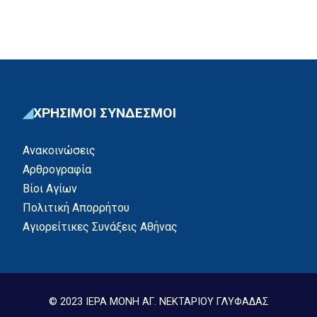
ΧΡΗΣΙΜΟΙ ΣΥΝΔΕΣΜΟΙ
Ανακοινώσεις
Αρθρογραφία
Βίοι Αγίων
Πολιτική Απορρήτου
Αγιορείτικες Συνάξεις Αθήνας
© 2023 ΙΕΡΑ ΜΟΝΗ ΑΓ. ΝΕΚΤΑΡΙΟΥ ΓΛΥΦΑΔΑΣ