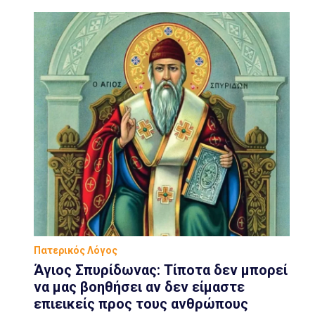
Πατερικός Λόγος
Άγιος Σπυρίδωνας: Τίποτα δεν μπορεί
να μας βοηθήσει αν δεν είμαστε
επιεικείς προς τους ανθρώπους