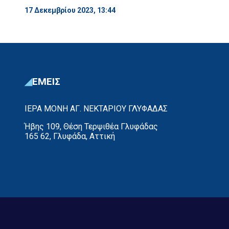
17 Δεκεμβρίου 2023, 13:44
ΕΜΕΙΣ
ΙΕΡΑ ΜΟΝΗ ΑΓ. ΝΕΚΤΑΡΙΟΥ ΓΛΥΦΑΔΑΣ
Ήβης 109, Θέση Τερψιθέα Γλυφάδας
165 62, Γλυφάδα, Αττική