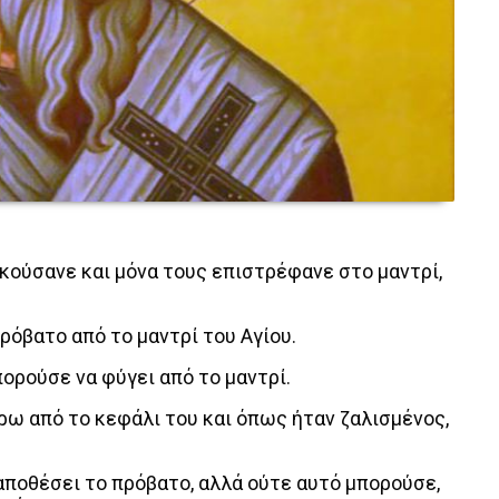
κούσανε και μόνα τους επιστρέφανε στο μαντρί,
ρόβατο από το μαντρί του Αγίου.
ορούσε να φύγει από το μαντρί.
ρω από το κεφάλι του και όπως ήταν ζαλισμένος,
αποθέσει το πρόβατο, αλλά ούτε αυτό μπορούσε,