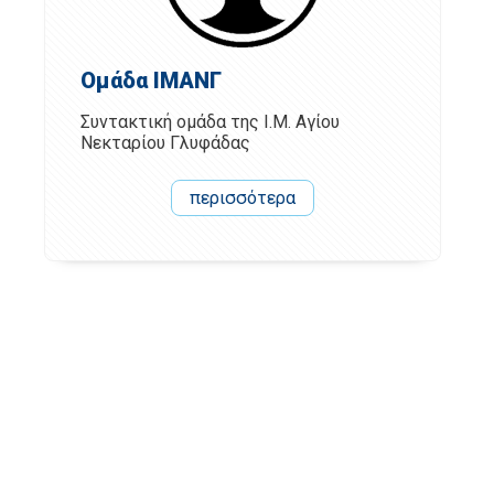
Ομάδα ΙΜΑΝΓ
Συντακτική ομάδα της Ι.Μ. Αγίου
Νεκταρίου Γλυφάδας
περισσότερα