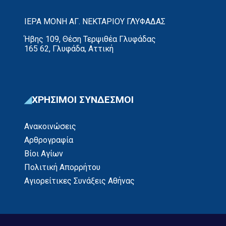
ΙΕΡΑ ΜΟΝΗ ΑΓ. ΝΕΚΤΑΡΙΟΥ ΓΛΥΦΑΔΑΣ
Ήβης 109, Θέση Τερψιθέα Γλυφάδας
165 62, Γλυφάδα, Αττική
ΧΡΗΣΙΜΟΙ ΣΥΝΔΕΣΜΟΙ
Ανακοινώσεις
Αρθρογραφία
Βίοι Αγίων
Πολιτική Απορρήτου
Αγιορείτικες Συνάξεις Αθήνας