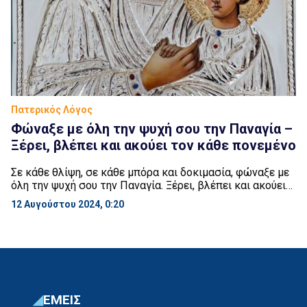
Πατερικός Λόγος
Φώναξε με όλη την ψυχή σου την Παναγία –
Ξέρει, βλέπει και ακούει τον κάθε πονεμένο
Σε κάθε θλίψη, σε κάθε μπόρα και δοκιμασία, φώναξε με
όλη την ψυχή σου την Παναγία. Ξέρει, βλέπει και ακούει
τον κάθε πονεμένο.
12 Αυγούστου 2024, 0:20
ΕΜΕΙΣ