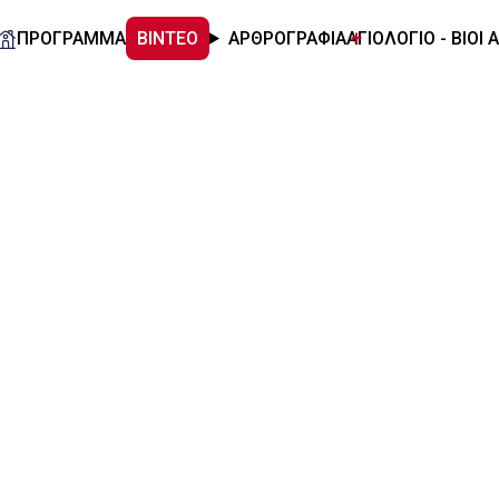
ΠΡΟΓΡΑΜΜΑ
ΒΙΝΤΕΟ
ΑΡΘΡΟΓΡΑΦΙΑ
ΑΓΙΟΛΟΓΙΟ - ΒΙΟΙ 