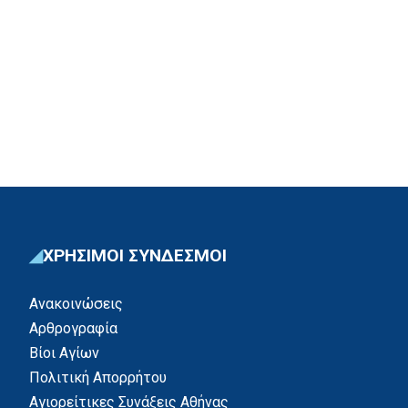
ΧΡΗΣΙΜΟΙ ΣΥΝΔΕΣΜΟΙ
Ανακοινώσεις
Αρθρογραφία
Βίοι Αγίων
Πολιτική Απορρήτου
Αγιορείτικες Συνάξεις Αθήνας