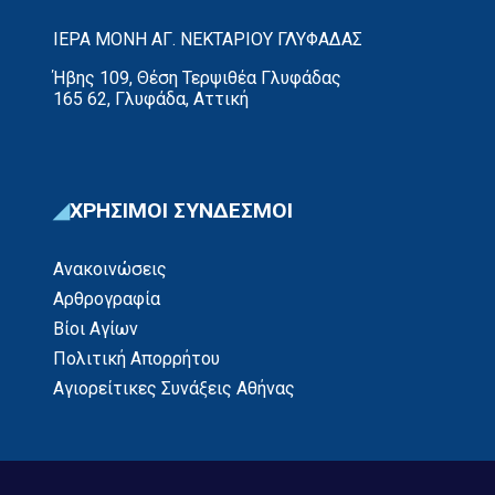
ΙΕΡΑ ΜΟΝΗ ΑΓ. ΝΕΚΤΑΡΙΟΥ ΓΛΥΦΑΔΑΣ
Ήβης 109, Θέση Τερψιθέα Γλυφάδας
165 62, Γλυφάδα, Αττική
ΧΡΗΣΙΜΟΙ ΣΥΝΔΕΣΜΟΙ
Ανακοινώσεις
Αρθρογραφία
Βίοι Αγίων
Πολιτική Απορρήτου
Αγιορείτικες Συνάξεις Αθήνας