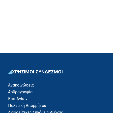
ΧΡΗΣΙΜΟΙ ΣΥΝΔΕΣΜΟΙ
Ανακοινώσεις
Αρθρογραφία
Βίοι Αγίων
Πολιτική Απορρήτου
Αγιορείτικες Συνάξεις Αθήνας