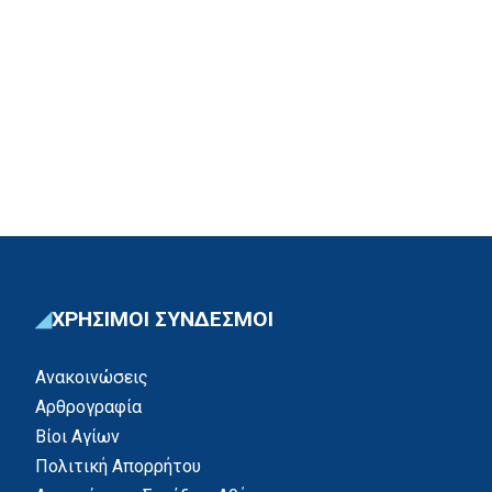
ΧΡΗΣΙΜΟΙ ΣΥΝΔΕΣΜΟΙ
Ανακοινώσεις
Αρθρογραφία
Βίοι Αγίων
Πολιτική Απορρήτου