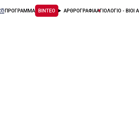
ΠΡΟΓΡΑΜΜΑ
ΒΙΝΤΕΟ
ΑΡΘΡΟΓΡΑΦΙΑ
ΑΓΙΟΛΟΓΙΟ - ΒΙΟΙ 