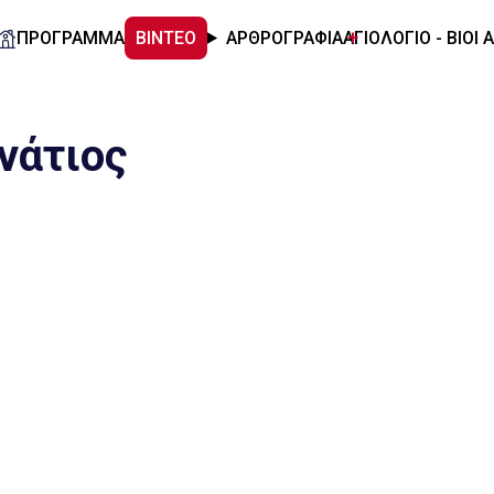
ΠΡΟΓΡΑΜΜΑ
ΒΙΝΤΕΟ
ΑΡΘΡΟΓΡΑΦΙΑ
ΑΓΙΟΛΟΓΙΟ - ΒΙΟΙ 
νάτιος