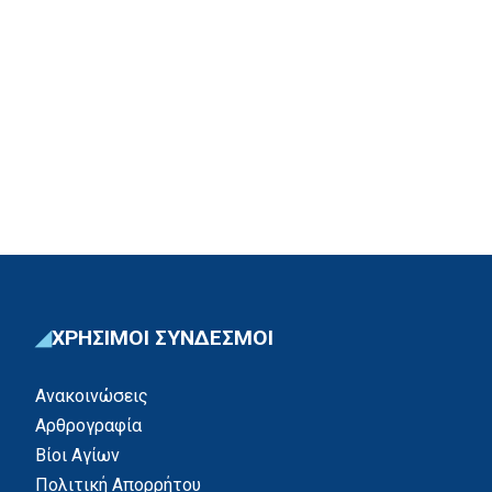
ΧΡΗΣΙΜΟΙ ΣΥΝΔΕΣΜΟΙ
Ανακοινώσεις
Αρθρογραφία
Βίοι Αγίων
Πολιτική Απορρήτου