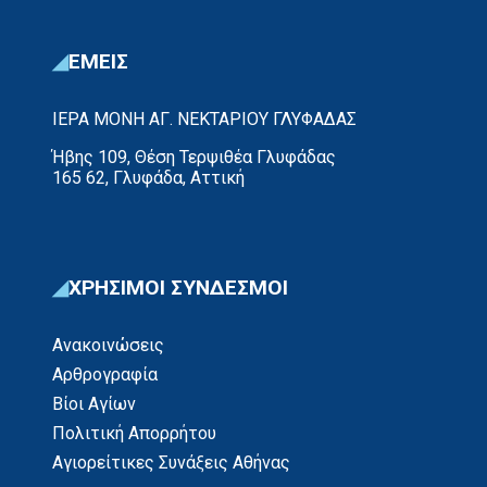
ΕΜΕΙΣ
ΙΕΡΑ ΜΟΝΗ ΑΓ. ΝΕΚΤΑΡΙΟΥ ΓΛΥΦΑΔΑΣ
Ήβης 109, Θέση Τερψιθέα Γλυφάδας
165 62, Γλυφάδα, Αττική
ΧΡΗΣΙΜΟΙ ΣΥΝΔΕΣΜΟΙ
Ανακοινώσεις
Αρθρογραφία
Βίοι Αγίων
Πολιτική Απορρήτου
Αγιορείτικες Συνάξεις Αθήνας