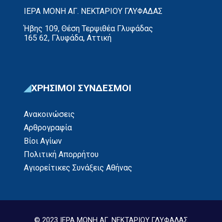
ΙΕΡΑ ΜΟΝΗ ΑΓ. ΝΕΚΤΑΡΙΟΥ ΓΛΥΦΑΔΑΣ
Ήβης 109, Θέση Τερψιθέα Γλυφάδας
165 62, Γλυφάδα, Αττική
ΧΡΗΣΙΜΟΙ ΣΥΝΔΕΣΜΟΙ
Ανακοινώσεις
Αρθρογραφία
Βίοι Αγίων
Πολιτική Απορρήτου
Αγιορείτικες Συνάξεις Αθήνας
© 2023 ΙΕΡΑ ΜΟΝΗ ΑΓ. ΝΕΚΤΑΡΙΟΥ ΓΛΥΦΑΔΑΣ