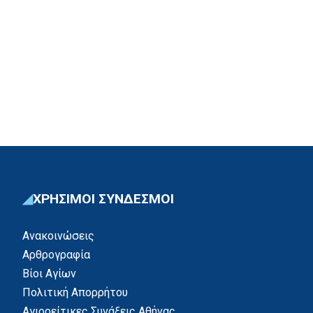
ΧΡΗΣΙΜΟΙ ΣΥΝΔΕΣΜΟΙ
Ανακοινώσεις
Αρθρογραφία
Βίοι Αγίων
Πολιτική Απορρήτου
Αγιορείτικες Συνάξεις Αθήνας