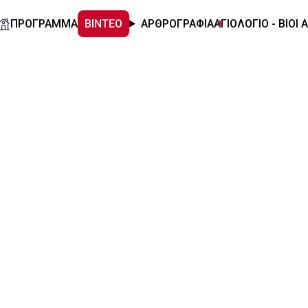
ΠΡΟΓΡΑΜΜΑ
ΒΙΝΤΕΟ
ΑΡΘΡΟΓΡΑΦΙΑ
ΑΓΙΟΛΟΓΙΟ - ΒΙΟΙ 