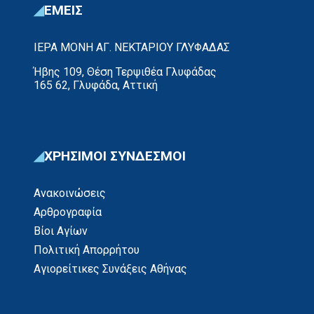
ΕΜΕΙΣ
ΙΕΡΑ ΜΟΝΗ ΑΓ. ΝΕΚΤΑΡΙΟΥ ΓΛΥΦΑΔΑΣ
Ήβης 109, Θέση Τερψιθέα Γλυφάδας
165 62, Γλυφάδα, Αττική
ΧΡΗΣΙΜΟΙ ΣΥΝΔΕΣΜΟΙ
Ανακοινώσεις
Αρθρογραφία
Βίοι Αγίων
Πολιτική Απορρήτου
Αγιορείτικες Συνάξεις Αθήνας