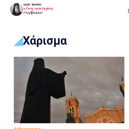
Χάρισμα
Αρθρογραφία