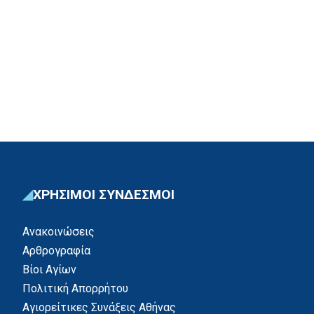
ΧΡΗΣΙΜΟΙ ΣΥΝΔΕΣΜΟΙ
Ανακοινώσεις
Αρθρογραφία
Βίοι Αγίων
Πολιτική Απορρήτου
Αγιορείτικες Συνάξεις Αθήνας