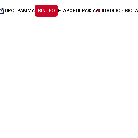
ΠΡΟΓΡΑΜΜΑ
ΒΙΝΤΕΟ
ΑΡΘΡΟΓΡΑΦΙΑ
ΑΓΙΟΛΟΓΙΟ - ΒΙΟΙ 