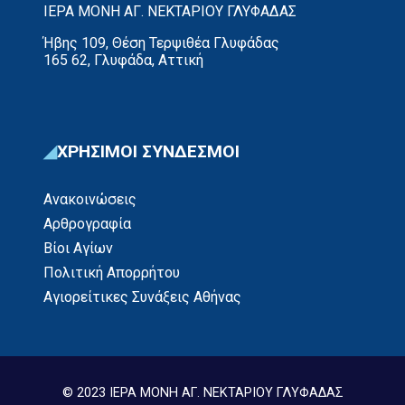
ΙΕΡΑ ΜΟΝΗ ΑΓ. ΝΕΚΤΑΡΙΟΥ ΓΛΥΦΑΔΑΣ
Ήβης 109, Θέση Τερψιθέα Γλυφάδας
165 62, Γλυφάδα, Αττική
ΧΡΗΣΙΜΟΙ ΣΥΝΔΕΣΜΟΙ
Ανακοινώσεις
Αρθρογραφία
Βίοι Αγίων
Πολιτική Απορρήτου
Αγιορείτικες Συνάξεις Αθήνας
© 2023 ΙΕΡΑ ΜΟΝΗ ΑΓ. ΝΕΚΤΑΡΙΟΥ ΓΛΥΦΑΔΑΣ