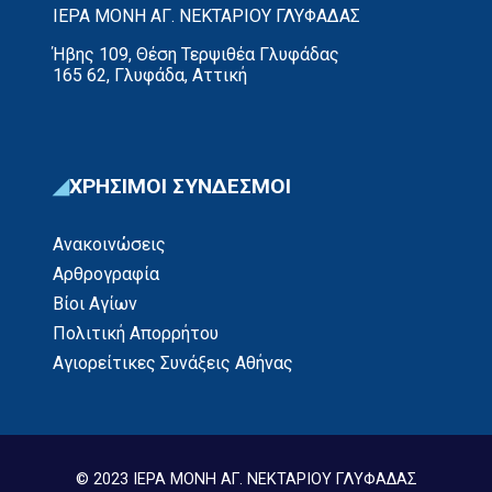
ΙΕΡΑ ΜΟΝΗ ΑΓ. ΝΕΚΤΑΡΙΟΥ ΓΛΥΦΑΔΑΣ
Ήβης 109, Θέση Τερψιθέα Γλυφάδας
165 62, Γλυφάδα, Αττική
ΧΡΗΣΙΜΟΙ ΣΥΝΔΕΣΜΟΙ
Ανακοινώσεις
Αρθρογραφία
Βίοι Αγίων
Πολιτική Απορρήτου
Αγιορείτικες Συνάξεις Αθήνας
© 2023 ΙΕΡΑ ΜΟΝΗ ΑΓ. ΝΕΚΤΑΡΙΟΥ ΓΛΥΦΑΔΑΣ