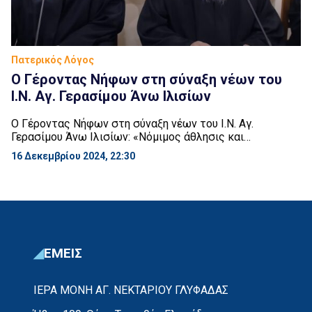
Πατερικός Λόγος
Ο Γέροντας Νήφων στη σύναξη νέων του
Ι.Ν. Αγ. Γερασίμου Άνω Ιλισίων
Ο Γέροντας Νήφων στη σύναξη νέων του Ι.Ν. Αγ.
Γερασίμου Άνω Ιλισίων: «Νόμιμος άθλησις και
πνευματικός αγώνας»
16 Δεκεμβρίου 2024, 22:30
ΕΜΕΙΣ
ΙΕΡΑ ΜΟΝΗ ΑΓ. ΝΕΚΤΑΡΙΟΥ ΓΛΥΦΑΔΑΣ