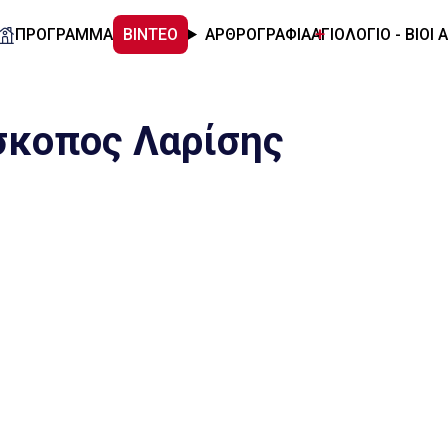
ΠΡΟΓΡΑΜΜΑ
ΒΙΝΤΕΟ
ΑΡΘΡΟΓΡΑΦΙΑ
ΑΓΙΟΛΟΓΙΟ - ΒΙΟΙ 
σκοπος Λαρίσης