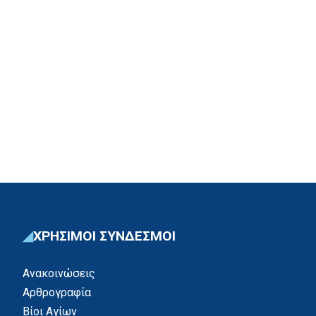
ΧΡΗΣΙΜΟΙ ΣΥΝΔΕΣΜΟΙ
Ανακοινώσεις
Αρθρογραφία
Βίοι Αγίων