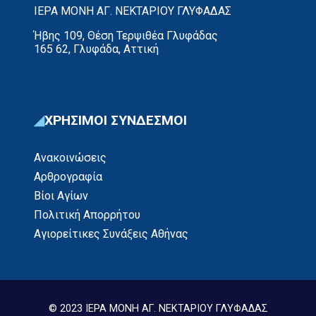
ΙΕΡΑ ΜΟΝΗ ΑΓ. ΝΕΚΤΑΡΙΟΥ ΓΛΥΦΑΔΑΣ
Ήβης 109, Θέση Τερψιθέα Γλυφάδας
165 62, Γλυφάδα, Αττική
ΧΡΗΣΙΜΟΙ ΣΥΝΔΕΣΜΟΙ
Ανακοινώσεις
Αρθρογραφία
Βίοι Αγίων
Πολιτική Απορρήτου
Αγιορείτικες Συνάξεις Αθήνας
© 2023 ΙΕΡΑ ΜΟΝΗ ΑΓ. ΝΕΚΤΑΡΙΟΥ ΓΛΥΦΑΔΑΣ