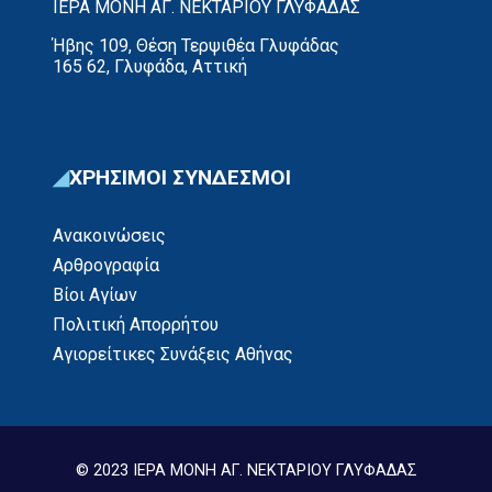
ΙΕΡΑ ΜΟΝΗ ΑΓ. ΝΕΚΤΑΡΙΟΥ ΓΛΥΦΑΔΑΣ
Ήβης 109, Θέση Τερψιθέα Γλυφάδας
165 62, Γλυφάδα, Αττική
ΧΡΗΣΙΜΟΙ ΣΥΝΔΕΣΜΟΙ
Ανακοινώσεις
Αρθρογραφία
Βίοι Αγίων
Πολιτική Απορρήτου
Αγιορείτικες Συνάξεις Αθήνας
© 2023 ΙΕΡΑ ΜΟΝΗ ΑΓ. ΝΕΚΤΑΡΙΟΥ ΓΛΥΦΑΔΑΣ