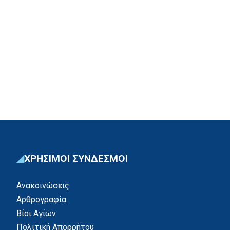
ΧΡΗΣΙΜΟΙ ΣΥΝΔΕΣΜΟΙ
Ανακοινώσεις
Αρθρογραφία
Βίοι Αγίων
Πολιτική Απορρήτου