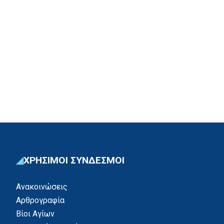
ΧΡΗΣΙΜΟΙ ΣΥΝΔΕΣΜΟΙ
Ανακοινώσεις
Αρθρογραφία
Βίοι Αγίων