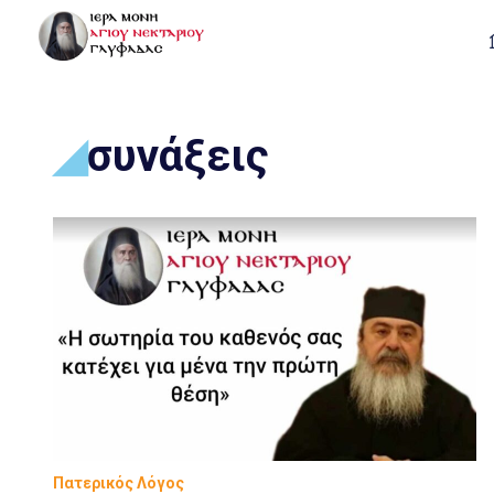
συνάξεις
Πατερικός Λόγος