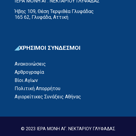
ΙΕΡΑ ΜΟΝΗ ΑΓ. ΝΕΚΤΑΡΙΟΥ ΓΛΥΦΑΔΑΣ
Ήβης 109, Θέση Τερψιθέα Γλυφάδας
165 62, Γλυφάδα, Αττική
ΧΡΗΣΙΜΟΙ ΣΥΝΔΕΣΜΟΙ
Ανακοινώσεις
Αρθρογραφία
Βίοι Αγίων
Πολιτική Απορρήτου
Αγιορείτικες Συνάξεις Αθήνας
© 2023 ΙΕΡΑ ΜΟΝΗ ΑΓ. ΝΕΚΤΑΡΙΟΥ ΓΛΥΦΑΔΑΣ