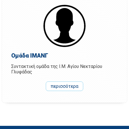
Ομάδα ΙΜΑΝΓ
Συντακτική ομάδα της Ι.Μ. Αγίου Νεκταρίου
Γλυφάδας
περισσότερα