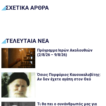
ΣΧΕΤΙΚΑ ΑΡΘΡΑ
ΤΕΛΕΥΤΑΙΑ ΝΕΑ
Πρόγραμμα Ιερών Ακολουθιών
(2/8/26 – 9/8/26)
Όσιος Πορφύριος Καυσοκαλυβίτης:
Αν δεν έχετε αγάπη στον Θεό
Τι θα πει ο συνάνθρωπός μας για