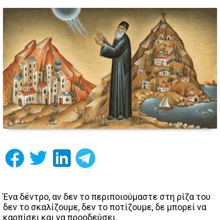
Ένα δέντρο, αν δεν το περιποιούμαστε στη ρίζα του
δεν το σκαλίζουμε, δεν το ποτίζουμε, δε μπορεί να
καρπίσει και να προοδεύσει.