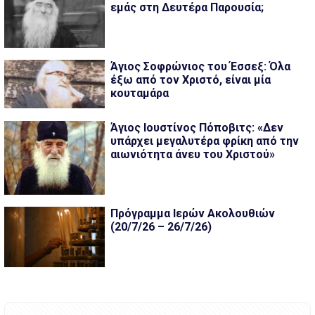
εμάς στη Δευτέρα Παρουσία;
Άγιος Σοφρώνιος του Έσσεξ: Όλα
έξω από τον Χριστό, είναι μία
κουταμάρα
Άγιος Ιουστίνος Πόποβιτς: «Δεν
υπάρχει μεγαλυτέρα φρίκη από την
αιωνιότητα άνευ του Χριστού»
Πρόγραμμα Ιερών Ακολουθιών
(20/7/26 – 26/7/26)