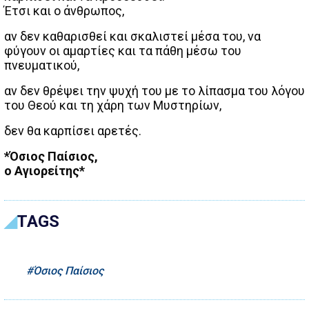
Έτσι και ο άνθρωπος,
αν δεν καθαρισθεί και σκαλιστεί μέσα του, να
φύγουν οι αμαρτίες και τα πάθη μέσω του
πνευματικού,
αν δεν θρέψει την ψυχή του με το λίπασμα του λόγου
του Θεού και τη χάρη των Μυστηρίων,
δεν θα καρπίσει αρετές.
*Όσιος Παίσιος,
ο Αγιορείτης*
TAGS
Όσιος Παίσιος