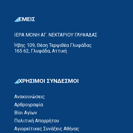
ΕΜΕΙΣ
ΙΕΡΑ ΜΟΝΗ ΑΓ. ΝΕΚΤΑΡΙΟΥ ΓΛΥΦΑΔΑΣ
Ήβης 109, Θέση Τερψιθέα Γλυφάδας
165 62, Γλυφάδα, Αττική
ΧΡΗΣΙΜΟΙ ΣΥΝΔΕΣΜΟΙ
Ανακοινώσεις
Αρθρογραφία
Βίοι Αγίων
Πολιτική Απορρήτου
Αγιορείτικες Συνάξεις Αθήνας