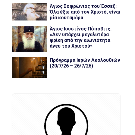
Άγιος Σοφρώνιος του Έσσεξ:
Όλα έξω από τον Χριστό, είναι
μία κουταμάρα
Άγιος Ιουστίνος Πόποβιτς:
«Δεν υπάρχει μεγαλυτέρα
φρίκη από την αιωνιότητα
άνευ του Χριστού»
Πρόγραμμα Ιερών Ακολουθιών
(20/7/26 – 26/7/26)