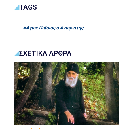
TAGS
Άγιος Παϊσιος ο Αγιορείτης
ΣΧΕΤΙΚΑ ΑΡΘΡΑ