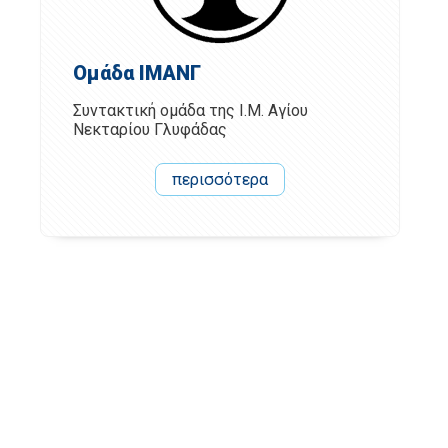
Ομάδα ΙΜΑΝΓ
Συντακτική ομάδα της Ι.Μ. Αγίου
Νεκταρίου Γλυφάδας
περισσότερα