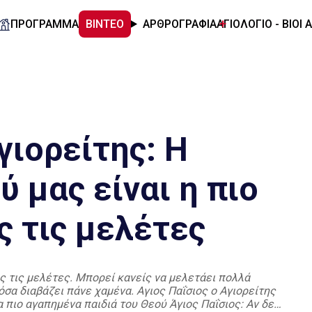
ΠΡΟΓΡΑΜΜΑ
ΒΙΝΤΕΟ
ΑΡΘΡΟΓΡΑΦΙΑ
ΑΓΙΟΛΟΓΙΟ - ΒΙΟΙ 
γιορείτης: Η
 μας είναι η πιο
 τις μελέτες
ς τις μελέτες. Μπορεί κανείς να μελετάει πολλά
 όσα διαβάζει πάνε χαμένα. Αγιος Παΐσιος ο Αγιορείτης
τα πιο αγαπημένα παιδιά του Θεού Άγιος Παΐσιος: Αν δεν