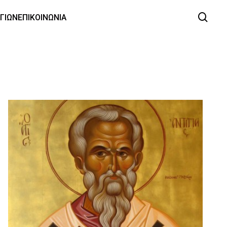
ΑΓΙΩΝ
ΕΠΙΚΟΙΝΩΝΙΑ