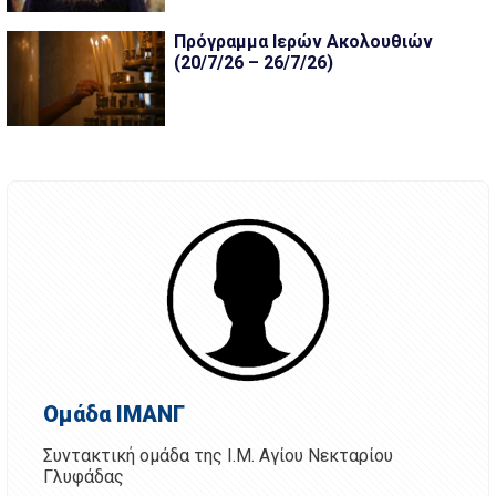
Πρόγραμμα Ιερών Ακολουθιών
(20/7/26 – 26/7/26)
Ομάδα ΙΜΑΝΓ
Συντακτική ομάδα της Ι.Μ. Αγίου Νεκταρίου
Γλυφάδας