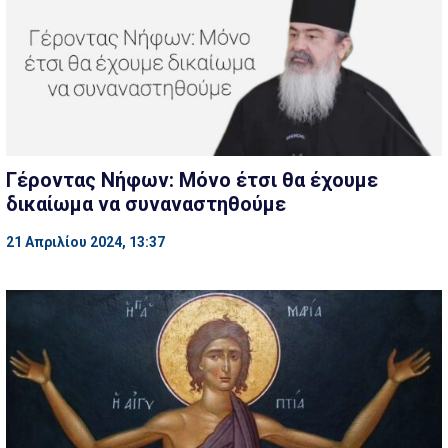
Γέροντας Νήφων: Μόνο έτσι θα έχουμε
δικαίωμα να συναναστηθούμε
21 Απριλίου 2024, 13:37