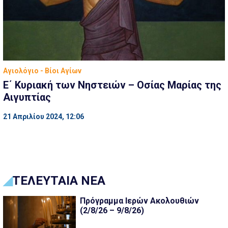
Αγιολόγιο - Βίοι Αγίων
Ε΄ Κυριακή των Νηστειών – Οσίας Μαρίας της
Αιγυπτίας
21 Απριλίου 2024, 12:06
ΤΕΛΕΥΤΑΙΑ ΝΕΑ
Πρόγραμμα Ιερών Ακολουθιών
(2/8/26 – 9/8/26)