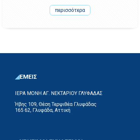
περισσότερα
ΕΜΕΙΣ
ΙΕΡΑ ΜΟΝΗ ΑΓ. ΝΕΚΤΑΡΙΟΥ ΓΛΥΦΑΔΑΣ
Ήβης 109, Θέση Τερψιθέα Γλυφάδας
165 62, Γλυφάδα, Αττική