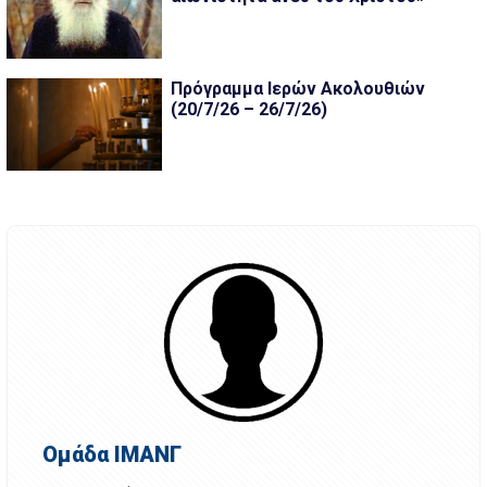
Πρόγραμμα Ιερών Ακολουθιών
(20/7/26 – 26/7/26)
Ομάδα ΙΜΑΝΓ