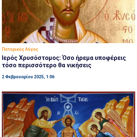
Πατερικός Λόγος
Ιερός Χρυσόστομος: Όσο ήρεμα υποφέρεις
τόσο περισσότερο θα νικήσεις
2 Φεβρουαρίου 2025, 1:06