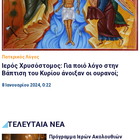
Πατερικός Λόγος
Ιερός Χρυσόστομος: Για ποιό λόγο στην
Βάπτιση του Κυρίου άνοιξαν οι ουρανοί;
8 Ιανουαρίου 2024, 0:22
ΤΕΛΕΥΤΑΙΑ ΝΕΑ
Πρόγραμμα Ιερών Ακολουθιών