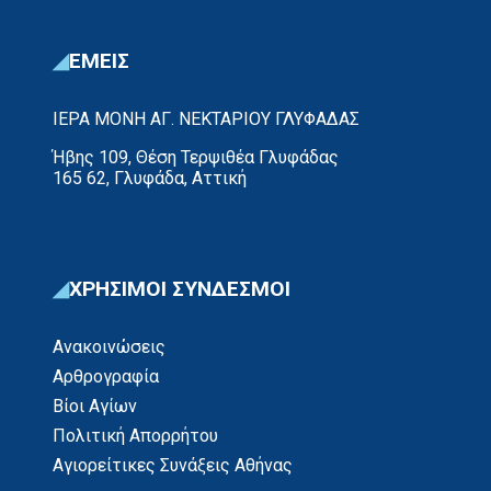
ΕΜΕΙΣ
ΙΕΡΑ ΜΟΝΗ ΑΓ. ΝΕΚΤΑΡΙΟΥ ΓΛΥΦΑΔΑΣ
Ήβης 109, Θέση Τερψιθέα Γλυφάδας
165 62, Γλυφάδα, Αττική
ΧΡΗΣΙΜΟΙ ΣΥΝΔΕΣΜΟΙ
Ανακοινώσεις
Αρθρογραφία
Βίοι Αγίων
Πολιτική Απορρήτου
Αγιορείτικες Συνάξεις Αθήνας