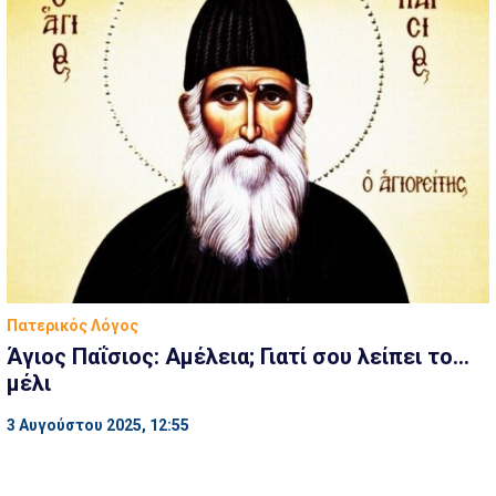
Πατερικός Λόγος
Άγιος Παΐσιος: Αμέλεια; Γιατί σου λείπει το…
μέλι
3 Αυγούστου 2025, 12:55