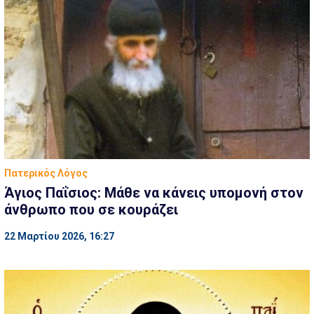
Πατερικός Λόγος
Άγιος Παΐσιος: Μάθε να κάνεις υπομονή στον
άνθρωπο που σε κουράζει
22 Μαρτίου 2026, 16:27