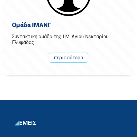
Ομάδα ΙΜΑΝΓ
Συντακτική ομάδα της Ι.Μ. Αγίου Νεκταρίου
Γλυφάδας
περισσότερα
ΕΜΕΙΣ