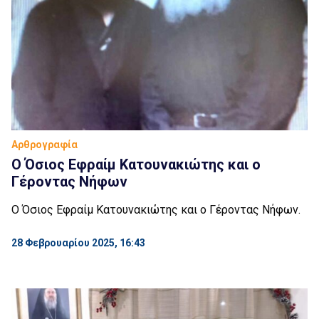
Αρθρογραφία
Ο Όσιος Εφραίμ Κατουνακιώτης και ο
Γέροντας Νήφων
Ο Όσιος Εφραίμ Κατουνακιώτης και ο Γέροντας Νήφων.
28 Φεβρουαρίου 2025, 16:43