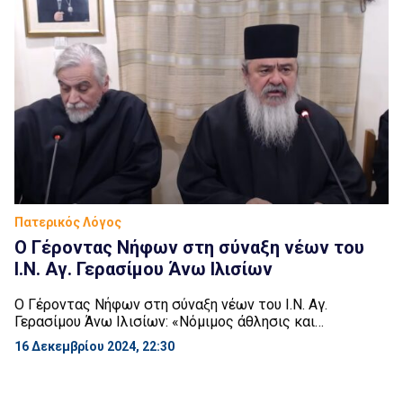
Πατερικός Λόγος
Ο Γέροντας Νήφων στη σύναξη νέων του
Ι.Ν. Αγ. Γερασίμου Άνω Ιλισίων
Ο Γέροντας Νήφων στη σύναξη νέων του Ι.Ν. Αγ.
Γερασίμου Άνω Ιλισίων: «Νόμιμος άθλησις και
πνευματικός αγώνας»
16 Δεκεμβρίου 2024, 22:30