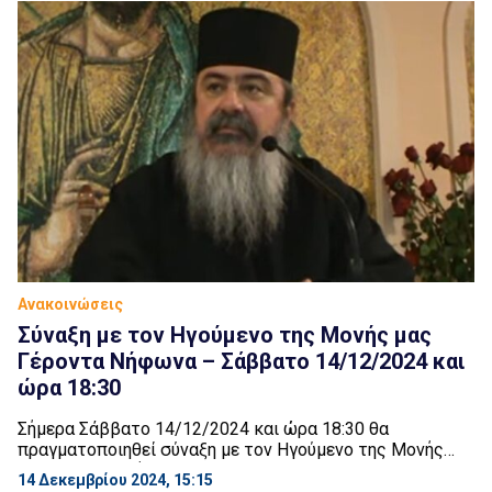
Ανακοινώσεις
Σύναξη με τον Ηγούμενο της Mονής μας
Γέροντα Νήφωνα – Σάββατο 14/12/2024 και
ώρα 18:30
Σήμερα Σάββατο 14/12/2024 και ώρα 18:30 θα
πραγματοποιηθεί σύναξη με τον Ηγούμενο της Mονής
μας Γέροντα Νήφωνα. Στο σταθμό του μετρό Ελληνικού
14 Δεκεμβρίου 2024, 15:15
στο κυκλοφοριακό ρεύμα προς Αθήνα θα υπάρχει