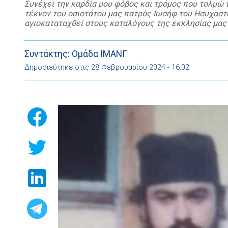
Συνέχει την καρδία μου φόβος και τρόμος που τολμώ
τέκνον του οσιοτάτου μας πατρός Ιωσήφ του Ησυχαστού
αγιοκαταταχθεί στους καταλόγους της εκκλησίας μας μα
Συντάκτης: Ομάδα ΙΜΑΝΓ
Δημοσιεύτηκε στις 28 Φεβρουαρίου 2024 - 16:02