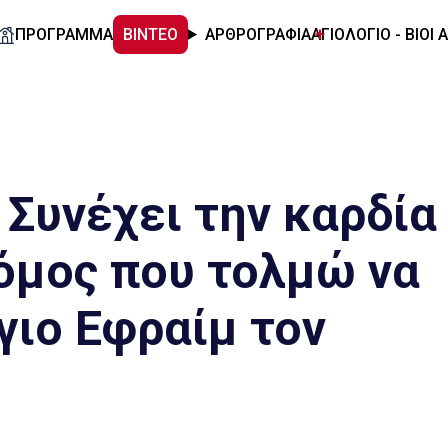
ΠΡΟΓΡΑΜΜΑ
ΒΙΝΤΕΟ
ΑΡΘΡΟΓΡΑΦΙΑ
ΑΓΙΟΛΟΓΙΟ - ΒΙΟΙ 
Συνέχει την καρδία
όμος που τολμώ να
γιο Εφραίμ τον