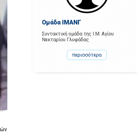
Ομάδα ΙΜΑΝΓ
Συντακτική ομάδα της Ι.Μ. Αγίου
Νεκταρίου Γλυφάδας
περισσότερα
ρών