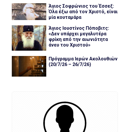
Άγιος Σοφρώνιος του Έσσεξ:
Όλα έξω από τον Χριστό, είναι
μία κουταμάρα
Άγιος Ιουστίνος Πόποβιτς:
«Δεν υπάρχει μεγαλυτέρα
φρίκη από την αιωνιότητα
άνευ του Χριστού»
Πρόγραμμα Ιερών Ακολουθιών
(20/7/26 – 26/7/26)