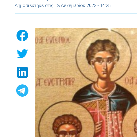
Δημοσιεύτηκε στις 13 Δεκεμβρίου 2023 - 14:25