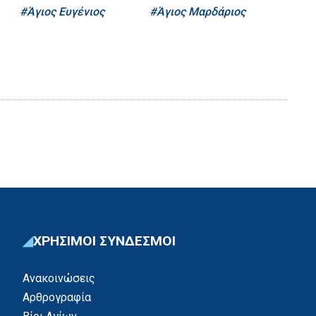
Άγιος Ευγένιος
Άγιος Μαρδάριος
ΧΡΗΣΙΜΟΙ ΣΥΝΔΕΣΜΟΙ
Ανακοινώσεις
Αρθρογραφία