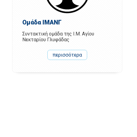
Ομάδα ΙΜΑΝΓ
Συντακτική ομάδα της Ι.Μ. Αγίου
Νεκταρίου Γλυφάδας
περισσότερα