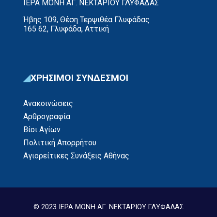
ΙΕΡΑ ΜΟΝΗ ΑΓ. ΝΕΚΤΑΡΙΟΥ ΓΛΥΦΑΔΑΣ
Ήβης 109, Θέση Τερψιθέα Γλυφάδας
165 62, Γλυφάδα, Αττική
ΧΡΗΣΙΜΟΙ ΣΥΝΔΕΣΜΟΙ
Ανακοινώσεις
Αρθρογραφία
Βίοι Αγίων
Πολιτική Απορρήτου
Αγιορείτικες Συνάξεις Αθήνας
© 2023 ΙΕΡΑ ΜΟΝΗ ΑΓ. ΝΕΚΤΑΡΙΟΥ ΓΛΥΦΑΔΑΣ