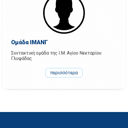
Ομάδα ΙΜΑΝΓ
Συντακτική ομάδα της Ι.Μ. Αγίου Νεκταρίου
Γλυφάδας
περισσότερα