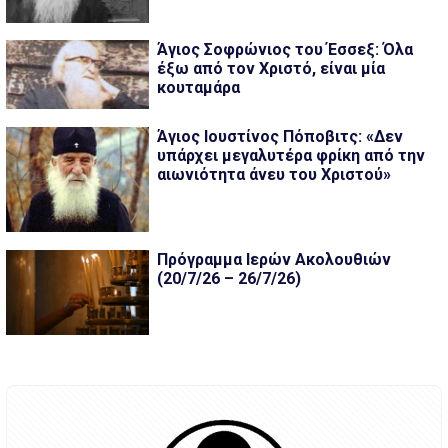
Άγιος Σοφρώνιος του Έσσεξ: Όλα
έξω από τον Χριστό, είναι μία
κουταμάρα
Άγιος Ιουστίνος Πόποβιτς: «Δεν
υπάρχει μεγαλυτέρα φρίκη από την
αιωνιότητα άνευ του Χριστού»
Πρόγραμμα Ιερών Ακολουθιών
(20/7/26 – 26/7/26)