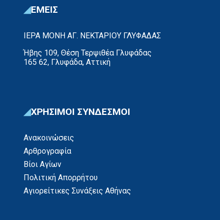
ΕΜΕΙΣ
ΙΕΡΑ ΜΟΝΗ ΑΓ. ΝΕΚΤΑΡΙΟΥ ΓΛΥΦΑΔΑΣ
Ήβης 109, Θέση Τερψιθέα Γλυφάδας
165 62, Γλυφάδα, Αττική
ΧΡΗΣΙΜΟΙ ΣΥΝΔΕΣΜΟΙ
Ανακοινώσεις
Αρθρογραφία
Βίοι Αγίων
Πολιτική Απορρήτου
Αγιορείτικες Συνάξεις Αθήνας