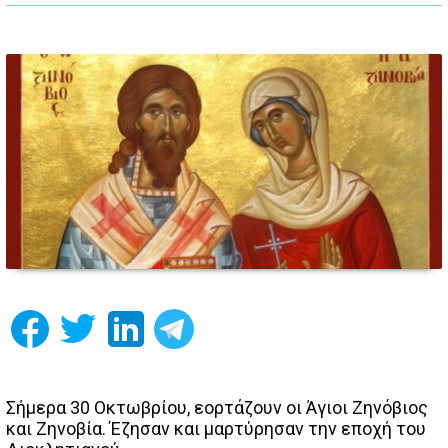
Σήμερα 30 Οκτωβρίου, εορτάζουν οι Άγιοι Ζηνόβιος
και Ζηνοβία. Έζησαν και μαρτύρησαν την εποχή του