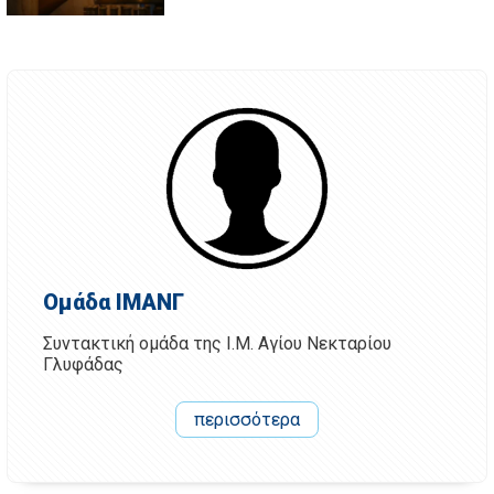
Ομάδα ΙΜΑΝΓ
Συντακτική ομάδα της Ι.Μ. Αγίου Νεκταρίου
Γλυφάδας
περισσότερα