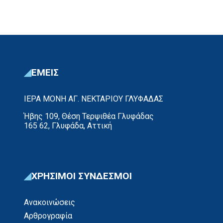
ΕΜΕΙΣ
ΙΕΡΑ ΜΟΝΗ ΑΓ. ΝΕΚΤΑΡΙΟΥ ΓΛΥΦΑΔΑΣ
Ήβης 109, Θέση Τερψιθέα Γλυφάδας
165 62, Γλυφάδα, Αττική
ΧΡΗΣΙΜΟΙ ΣΥΝΔΕΣΜΟΙ
Ανακοινώσεις
Αρθρογραφία