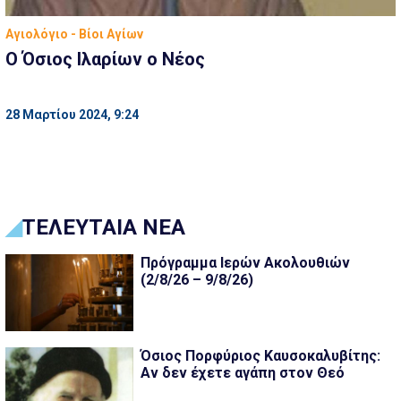
Αγιολόγιο - Βίοι Αγίων
Ο Όσιος Ιλαρίων ο Νέος
28 Μαρτίου 2024, 9:24
ΤΕΛΕΥΤΑΙΑ ΝΕΑ
Πρόγραμμα Ιερών Ακολουθιών
(2/8/26 – 9/8/26)
Όσιος Πορφύριος Καυσοκαλυβίτης:
Αν δεν έχετε αγάπη στον Θεό