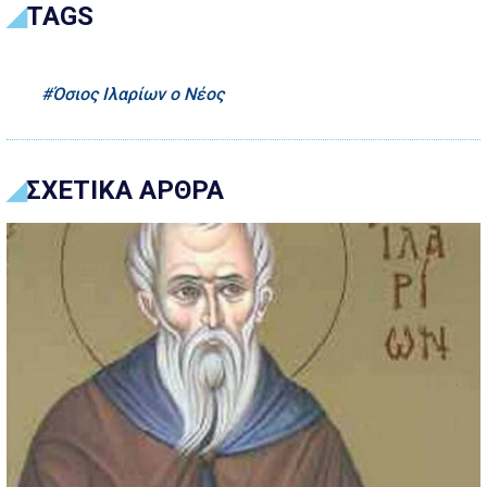
TAGS
Όσιος Ιλαρίων ο Νέος
ΣΧΕΤΙΚΑ ΑΡΘΡΑ