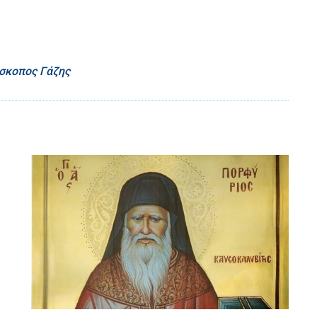
σκοπος Γάζης