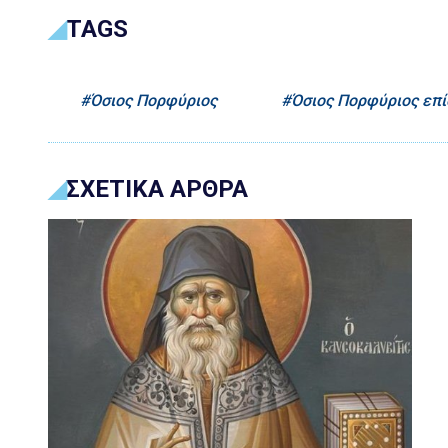
TAGS
Όσιος Πορφύριος
Όσιος Πορφύριος επί
ΣΧΕΤΙΚΑ ΑΡΘΡΑ