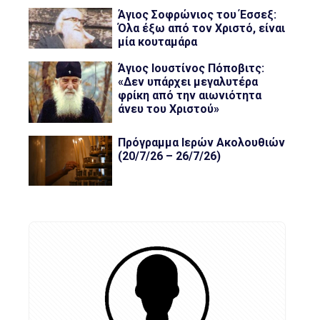
Άγιος Σοφρώνιος του Έσσεξ:
Όλα έξω από τον Χριστό, είναι
μία κουταμάρα
Άγιος Ιουστίνος Πόποβιτς:
«Δεν υπάρχει μεγαλυτέρα
φρίκη από την αιωνιότητα
άνευ του Χριστού»
Πρόγραμμα Ιερών Ακολουθιών
(20/7/26 – 26/7/26)