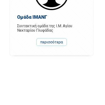
Ομάδα ΙΜΑΝΓ
Συντακτική ομάδα της Ι.Μ. Αγίου
Νεκταρίου Γλυφάδας
περισσότερα