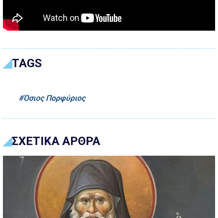
TAGS
Όσιος Πορφύριος
ΣΧΕΤΙΚΑ ΑΡΘΡΑ