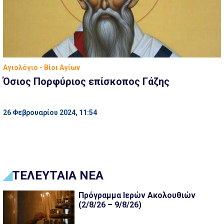
Αγιολόγιο - Βίοι Αγίων
Όσιος Πορφύριος επίσκοπος Γάζης
26 Φεβρουαρίου 2024, 11:54
ΤΕΛΕΥΤΑΙΑ ΝΕΑ
Πρόγραμμα Ιερών Ακολουθιών
(2/8/26 – 9/8/26)