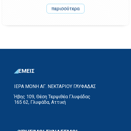
περισσότερα
ΕΜΕΙΣ
ΙΕΡΑ ΜΟΝΗ ΑΓ. ΝΕΚΤΑΡΙΟΥ ΓΛΥΦΑΔΑΣ
Ήβης 109, Θέση Τερψιθέα Γλυφάδας
165 62, Γλυφάδα, Αττική