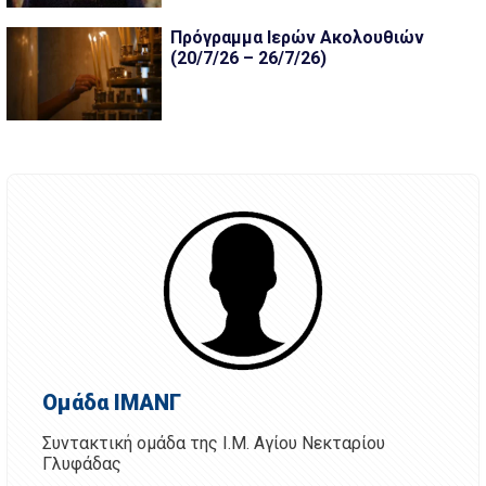
Πρόγραμμα Ιερών Ακολουθιών
(20/7/26 – 26/7/26)
Ομάδα ΙΜΑΝΓ
Συντακτική ομάδα της Ι.Μ. Αγίου Νεκταρίου
Γλυφάδας