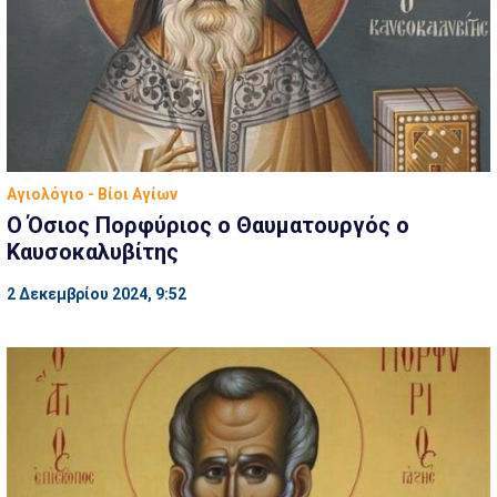
Αγιολόγιο - Βίοι Αγίων
Ο Όσιος Πορφύριος ο Θαυματουργός ο
Καυσοκαλυβίτης
2 Δεκεμβρίου 2024, 9:52