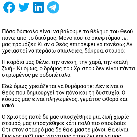
Πόσο δύσκολο είναι να βάλουμε το θέλημα του Θεού
πάνω από το δικό μας. Μόνο που το σκεφτόμαστε,
μας τρομάζει: Κι αν ο Θεός επιτρέψει να πονέσω; Αν
χρειαστεί να περάσω απώλειες, δάκρυα, σταυρό;
Η καρδιά μας θέλει την άνεση, την χαρά, την «καλή
ζωή». Κι όμως, ο δρόμος του Χριστού δεν είναι πάντα
στρωμένος με ροδοπέταλα.
Εδώ όμως χρειάζεται να θυμόμαστε: Δεν είναι ο
Θεός που δημιουργεί τον πόνο και τη δυστυχία. Ο
κόσμος μας είναι πληγωμένος, γεμάτος φθορά και
κακό.
Ο Χριστός ποτέ δε μας υποσχέθηκε μια ζωή χωρίς
σταυρό, μας υποσχέθηκε κάτι πολύ πιο σπουδαίο:
Ότι στον σταυρό μας δε θα είμαστε μόνοι. Θα είναι
Εκείνος μαζί μας, για να μας στηρίζει και να μας