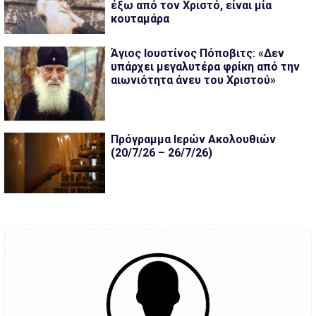
έξω από τον Χριστό, είναι μία
κουταμάρα
Άγιος Ιουστίνος Πόποβιτς: «Δεν
υπάρχει μεγαλυτέρα φρίκη από την
αιωνιότητα άνευ του Χριστού»
Πρόγραμμα Ιερών Ακολουθιών
(20/7/26 – 26/7/26)