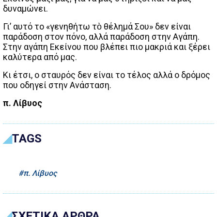
δυναμώνει.
Γι’ αυτό το «γενηθήτω τὸ θέλημά Σου» δεν είναι
παράδοση στον πόνο, αλλά παράδοση στην Αγάπη.
Στην αγάπη Εκείνου που βλέπει πιο μακριά και ξέρει
καλύτερα από μας.
Κι έτσι, ο σταυρός δεν είναι το τέλος αλλά ο δρόμος
που οδηγεί στην Ανάσταση.
π. Λίβυος
TAGS
π. Λίβυος
ΣΧΕΤΙΚΑ ΑΡΘΡΑ