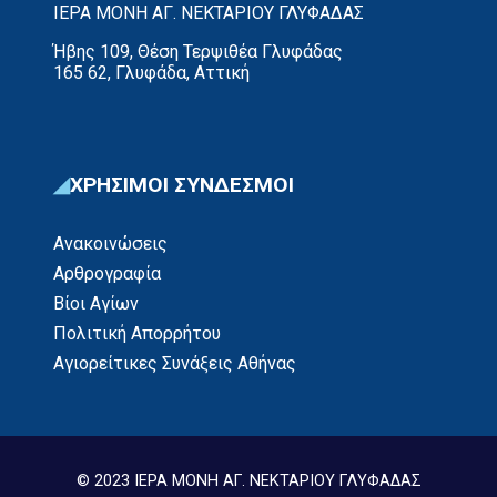
ΙΕΡΑ ΜΟΝΗ ΑΓ. ΝΕΚΤΑΡΙΟΥ ΓΛΥΦΑΔΑΣ
Ήβης 109, Θέση Τερψιθέα Γλυφάδας
165 62, Γλυφάδα, Αττική
ΧΡΗΣΙΜΟΙ ΣΥΝΔΕΣΜΟΙ
Ανακοινώσεις
Αρθρογραφία
Βίοι Αγίων
Πολιτική Απορρήτου
Αγιορείτικες Συνάξεις Αθήνας
© 2023 ΙΕΡΑ ΜΟΝΗ ΑΓ. ΝΕΚΤΑΡΙΟΥ ΓΛΥΦΑΔΑΣ