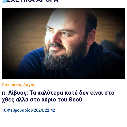
Πατερικός Λόγος
π. Λίβυος: Τα καλύτερα ποτέ δεν είναι στο
χθες αλλά στο αύριο του Θεού
10 Φεβρουαρίου 2024, 22:42