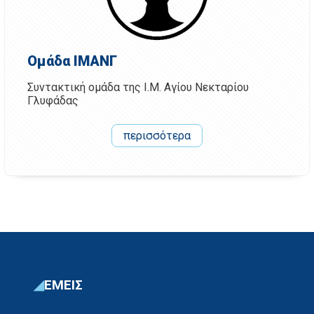
Ομάδα ΙΜΑΝΓ
Συντακτική ομάδα της Ι.Μ. Αγίου Νεκταρίου
Γλυφάδας
περισσότερα
ΕΜΕΙΣ