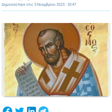
Δημοσιεύτηκε στις 3 Νοεμβρίου 2023 - 20:47