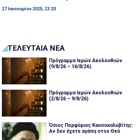
27 Ιανουαρίου 2025, 23:20
ΤΕΛΕΥΤΑΙΑ ΝΕΑ
Πρόγραμμα Ιερών Ακολουθιών
(9/8/26 – 16/8/26)
Πρόγραμμα Ιερών Ακολουθιών
(2/8/26 – 9/8/26)
Όσιος Πορφύριος Καυσοκαλυβίτης:
Αν δεν έχετε αγάπη στον Θεό