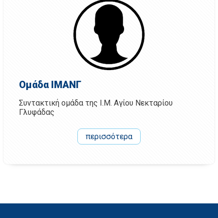
Ομάδα ΙΜΑΝΓ
Συντακτική ομάδα της Ι.Μ. Αγίου Νεκταρίου
Γλυφάδας
περισσότερα