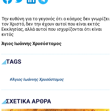
Την ευθύνη για το γεγονός ότι ο κόσμος δεν γνωρίζει
τον Χριστό, δεν την έχουν αυτοί που είναι εκτός
Εκκλησίας, αλλά αυτοί που ισχυρίζονται ότι είναι
εντός
Άγιος Ιωάννης Χρυσόστομος
TAGS
Άγιος Ιωάννης Χρυσόστομος
ΣΧΕΤΙΚΑ ΑΡΘΡΑ