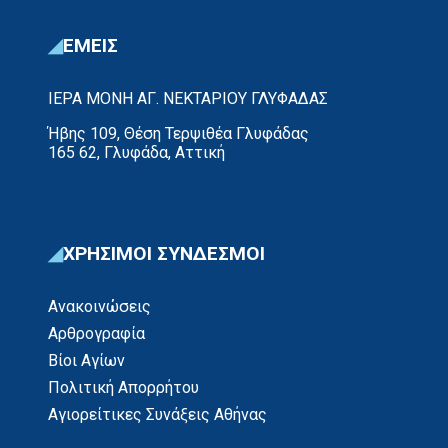
ΕΜΕΙΣ
ΙΕΡΑ ΜΟΝΗ ΑΓ. ΝΕΚΤΑΡΙΟΥ ΓΛΥΦΑΔΑΣ
Ήβης 109, Θέση Τερψιθέα Γλυφάδας
165 62, Γλυφάδα, Αττική
ΧΡΗΣΙΜΟΙ ΣΥΝΔΕΣΜΟΙ
Ανακοινώσεις
Αρθρογραφία
Βίοι Αγίων
Πολιτική Απορρήτου
Αγιορείτικες Συνάξεις Αθήνας