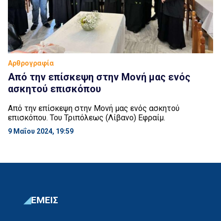
Αρθρογραφία
Από την επίσκεψη στην Μονή μας ενός
ασκητού επισκόπου
Από την επίσκεψη στην Μονή μας ενός ασκητού
επισκόπου. Του Τριπόλεως (Λίβανο) Εφραίμ.
9 Μαΐου 2024, 19:59
ΕΜΕΙΣ