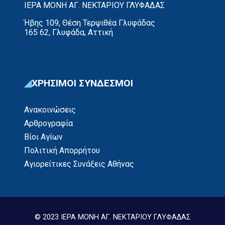
ΙΕΡΑ ΜΟΝΗ ΑΓ. ΝΕΚΤΑΡΙΟΥ ΓΛΥΦΑΔΑΣ
Ήβης 109, Θέση Τερψιθέα Γλυφάδας
165 62, Γλυφάδα, Αττική
ΧΡΗΣΙΜΟΙ ΣΥΝΔΕΣΜΟΙ
Ανακοινώσεις
Αρθρογραφία
Βίοι Αγίων
Πολιτική Απορρήτου
Αγιορείτικες Συνάξεις Αθήνας
© 2023 ΙΕΡΑ ΜΟΝΗ ΑΓ. ΝΕΚΤΑΡΙΟΥ ΓΛΥΦΑΔΑΣ