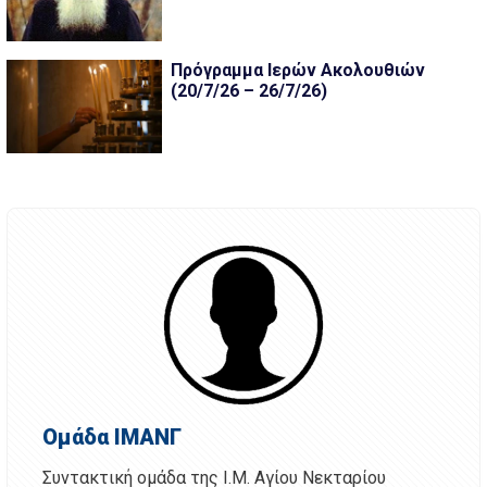
Πρόγραμμα Ιερών Ακολουθιών
(20/7/26 – 26/7/26)
Ομάδα ΙΜΑΝΓ
Συντακτική ομάδα της Ι.Μ. Αγίου Νεκταρίου