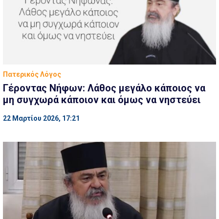
Πατερικός Λόγος
Γέροντας Νήφων: Λάθος μεγάλο κάποιος να
μη συγχωρά κάποιον και όμως να νηστεύει
22 Μαρτίου 2026, 17:21