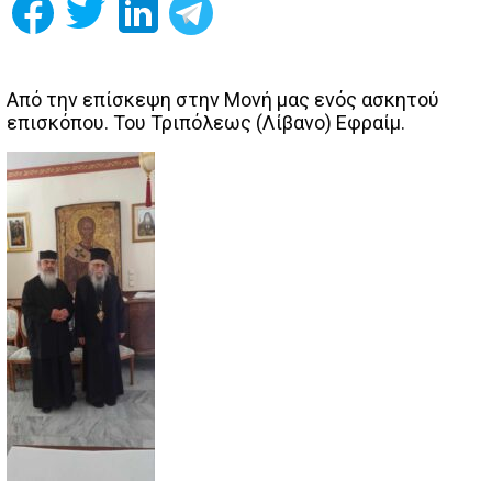
Από την επίσκεψη στην Μονή μας ενός ασκητού
επισκόπου. Του Τριπόλεως (Λίβανο) Εφραίμ.