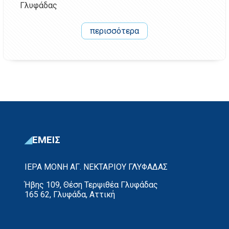
Γλυφάδας
περισσότερα
ΕΜΕΙΣ
ΙΕΡΑ ΜΟΝΗ ΑΓ. ΝΕΚΤΑΡΙΟΥ ΓΛΥΦΑΔΑΣ
Ήβης 109, Θέση Τερψιθέα Γλυφάδας
165 62, Γλυφάδα, Αττική