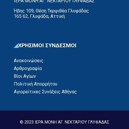
ΙΕΡΑ ΜΟΝΗ ΑΓ. ΝΕΚΤΑΡΙΟΥ ΓΛΥΦΑΔΑΣ
Ήβης 109, Θέση Τερψιθέα Γλυφάδας
165 62, Γλυφάδα, Αττική
ΧΡΗΣΙΜΟΙ ΣΥΝΔΕΣΜΟΙ
Ανακοινώσεις
Αρθρογραφία
Βίοι Αγίων
Πολιτική Απορρήτου
Αγιορείτικες Συνάξεις Αθήνας
© 2023 ΙΕΡΑ ΜΟΝΗ ΑΓ. ΝΕΚΤΑΡΙΟΥ ΓΛΥΦΑΔΑΣ