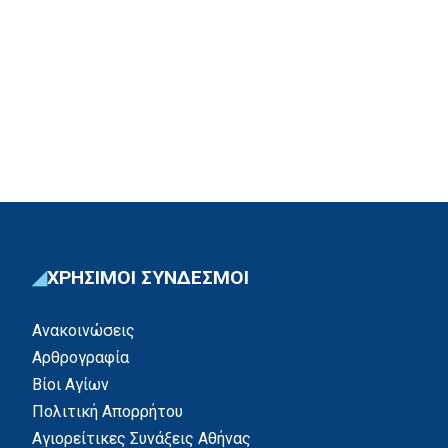
ΧΡΗΣΙΜΟΙ ΣΥΝΔΕΣΜΟΙ
Ανακοινώσεις
Αρθρογραφία
Βίοι Αγίων
Πολιτική Απορρήτου
Αγιορείτικες Συνάξεις Αθήνας