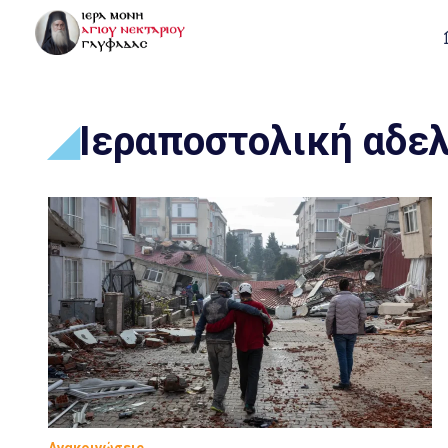
Ιεραποστολική αδε
Ανακοινώσεις