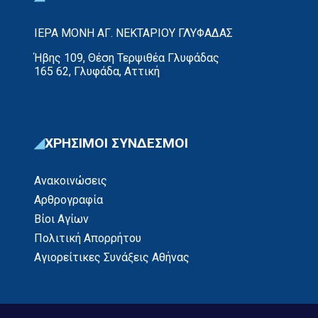
ΙΕΡΑ ΜΟΝΗ ΑΓ. ΝΕΚΤΑΡΙΟΥ ΓΛΥΦΑΔΑΣ
Ήβης 109, Θέση Τερψιθέα Γλυφάδας
165 62, Γλυφάδα, Αττική
ΧΡΗΣΙΜΟΙ ΣΥΝΔΕΣΜΟΙ
Ανακοινώσεις
Αρθρογραφία
Βίοι Αγίων
Πολιτική Απορρήτου
Αγιορείτικες Συνάξεις Αθήνας